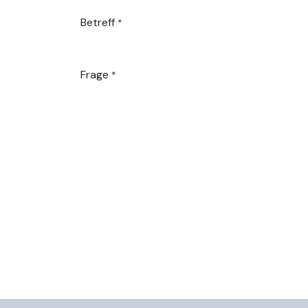
Betreff
*
Frage
*